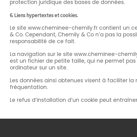
protection juridique des bases de données.
6. Liens hypertextes et cookies.
Le site www.cheminee-chemily.fr contient un cer
& Co. Cependant, Chemily & Co n’a pas la possib
responsabilité de ce fait.
La navigation sur le site www.cheminee-chemily.fr
est un fichier de petite taille, qui ne permet pas
ordinateur sur un site.
Les données ainsi obtenues visent à faciliter la
fréquentation.
Le refus d’installation d’un cookie peut entraîner