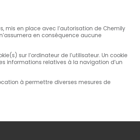
s, mis en place avec l’autorisation de Chemily
s, et n’assumera en conséquence aucune
e(s) sur l’ordinateur de l’utilisateur. Un cookie
 des informations relatives à la navigation d’un
 vocation à permettre diverses mesures de