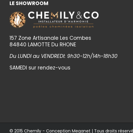
LE SHOWROOM
157 Zone Artisanale Les Combes
84840 LAMOTTE Du RHONE
Du LUNDI au VENDREDI: 9h30-12h/14h-18h30
SAMEDI sur rendez-vous
© 2015 Chemily - Conception
Meganet
| Tous droits réserv