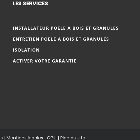
LES SERVICES
INSTALLATEUR POELE A BOIS ET GRANULES
ENTRETIEN POELE A BOIS ET GRANULÉS
ISOLATION
ACTIVER VOTRE GARANTIE
és |
Mentions légales
|
CGU
|
Plan du site