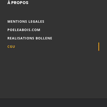
À PROPOS
MENTIONS LEGALES
POELEABOIS.COM
REALISATIONS BOLLENE
CGU