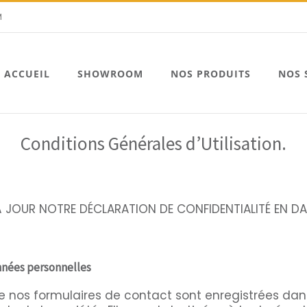
M
ACCUEIL
SHOWROOM
NOS PRODUITS
NOS 
Conditions Générales d’Utilisation.
JOUR NOTRE DÉCLARATION DE CONFIDENTIALITÉ EN DAT
onnées personnelles
n de nos formulaires de contact sont enregistrées da