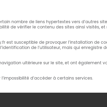
tain nombre de liens hypertextes vers d’autres site
ilité de vérifier le contenu des sites ainsi visité
 est susceptible de provoquer l’installation de cooki
 l’identification de l’utilisateur, mais qui enregistre
 navigation ultérieure sur le site, et ont également
 l’impossibilité d’accéder à certains services.